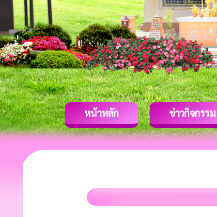
หน้าหลัก
ข่าวกิจกรรม