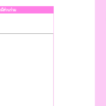
มีส่วนร่วม