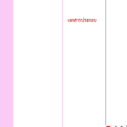
เอกสารประกอบ