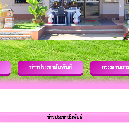
ข่าวประชาสัมพันธ์
กระดานถา
ข่าวประชาสัมพันธ์