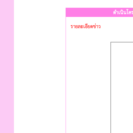
ดำเนินโคร
รายละเอียดข่าว