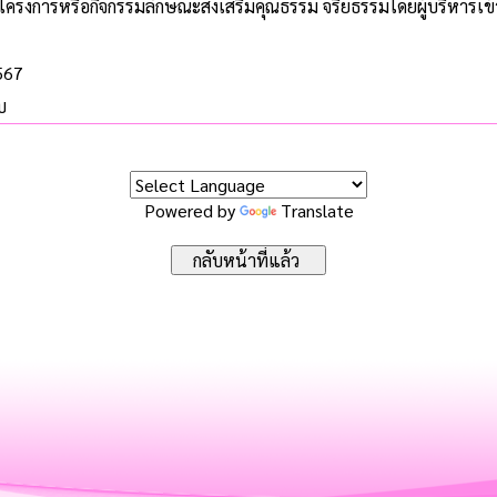
ครงการหรือกิจกรรมลักษณะส่งเสริมคุณธรรม จริยธรรมโดยผู้บริหารเข้
2567
บ
Powered by
Translate