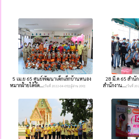
5 เม.ย 65 ศูนย์พัฒนาเด็กเล็กบ้านหนอง
28 มี.ค 65 สำนัก
หมากฝ้ายได้จัด...
สำนักงาน...
[วันที่ 2022-04-05][ผู้อ่าน 200]
[วันที่ 2