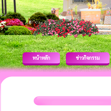
หน้าหลัก
ข่าวกิจกรรม