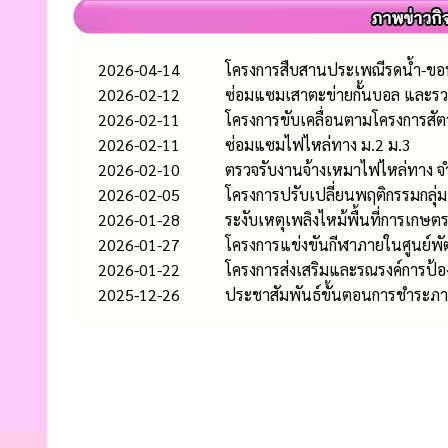
2026-04-14
โครงการสืบสานประเพณีรดน้ำ-ขอพรผ
2026-02-12
ซ่อมแซมเสาตะข่ายกั้นบอล และรว
2026-02-11
โครงการขับเคลื่อนตามโครงการสัต
2026-02-11
ซ่อมแซมไฟไหล่ทาง ม.2 ม.3
2026-02-10
ตรวจรับงานจ้างเหมาไฟไหล่ทาง จ
2026-02-05
โครงการปรับเปลี่ยนพฤติกรรมกลุ่
2026-01-28
ระงับเหตุเพลิงไหม้พื้นที่การเกษตร
2026-01-27
โครงการแข่งขันกีฬาภายในศูนย์พ
2026-01-22
โครงการส่งเสริมและรณรงค์การป้อ
2025-12-26
ประชาสัมพันธ์ขั้นตอนการชำระภาษี