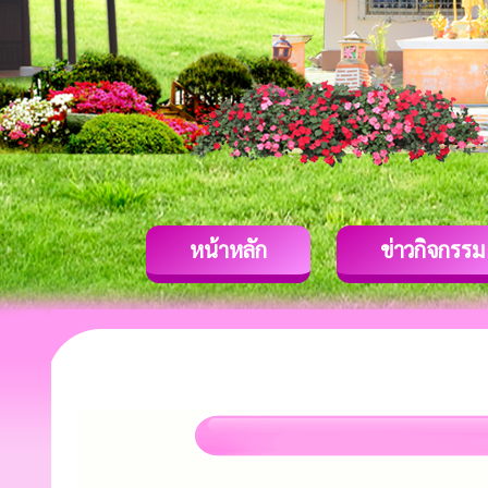
หน้าหลัก
ข่าวกิจกรรม