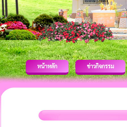
หน้าหลัก
ข่าวกิจกรรม