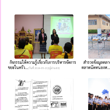
กิจกรรมให้ความรู้เกี่ยวกับการบริหารจัดการ
สำรวจข้อมูลตลาด
ขยะในครัว...
ตลาดนัดหนองห..
[วันที่ 2024-05-21][ผู้อ่าน 83]